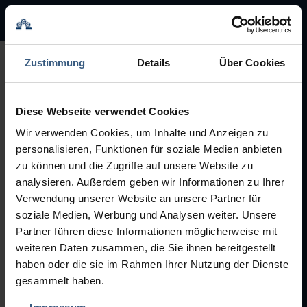
BMA Group
BMA Group
Zustimmung
Details
Über Cookies
Service
Diese Webseite verwendet Cookies
Gebrauchtmaschinen
Wir verwenden Cookies, um Inhalte und Anzeigen zu
personalisieren, Funktionen für soziale Medien anbieten
Marken
zu können und die Zugriffe auf unsere Website zu
analysieren. Außerdem geben wir Informationen zu Ihrer
Karriere
Verwendung unserer Website an unsere Partner für
soziale Medien, Werbung und Analysen weiter. Unsere
Partner führen diese Informationen möglicherweise mit
weiteren Daten zusammen, die Sie ihnen bereitgestellt
haben oder die sie im Rahmen Ihrer Nutzung der Dienste
Gebrauchtmaschinen
gesammelt haben.