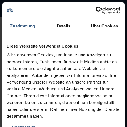
BMA Group
BMA Group
Zustimmung
Details
Über Cookies
Service
Diese Webseite verwendet Cookies
Gebrauchtmaschinen
Wir verwenden Cookies, um Inhalte und Anzeigen zu
personalisieren, Funktionen für soziale Medien anbieten
Marken
zu können und die Zugriffe auf unsere Website zu
analysieren. Außerdem geben wir Informationen zu Ihrer
Karriere
Verwendung unserer Website an unsere Partner für
soziale Medien, Werbung und Analysen weiter. Unsere
Partner führen diese Informationen möglicherweise mit
weiteren Daten zusammen, die Sie ihnen bereitgestellt
haben oder die sie im Rahmen Ihrer Nutzung der Dienste
Gebrauchtmaschinen
gesammelt haben.