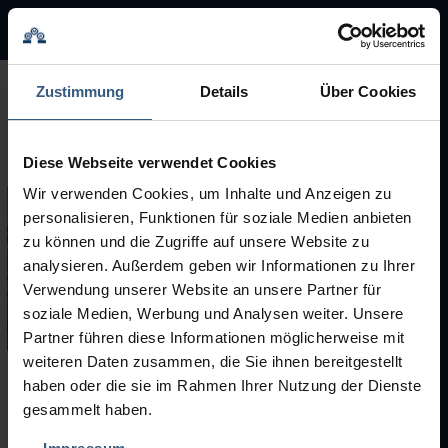
BMA Group
BMA Group
Zustimmung
Details
Über Cookies
Service
Diese Webseite verwendet Cookies
Gebrauchtmaschinen
Wir verwenden Cookies, um Inhalte und Anzeigen zu
personalisieren, Funktionen für soziale Medien anbieten
Marken
zu können und die Zugriffe auf unsere Website zu
analysieren. Außerdem geben wir Informationen zu Ihrer
Karriere
Verwendung unserer Website an unsere Partner für
soziale Medien, Werbung und Analysen weiter. Unsere
Partner führen diese Informationen möglicherweise mit
weiteren Daten zusammen, die Sie ihnen bereitgestellt
haben oder die sie im Rahmen Ihrer Nutzung der Dienste
Gebrauchtmaschinen
gesammelt haben.