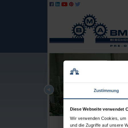
Zustimmung
Diese Webseite verwendet 
Wir verwenden Cookies, um I
und die Zugriffe auf unsere 