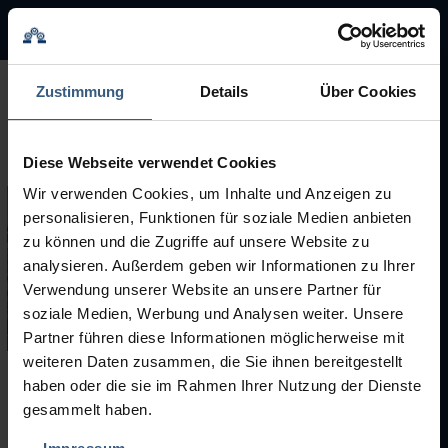
BMA Group
BMA Group
Zustimmung
Details
Über Cookies
Service
Diese Webseite verwendet Cookies
Used Machinery
Wir verwenden Cookies, um Inhalte und Anzeigen zu
personalisieren, Funktionen für soziale Medien anbieten
Brands
zu können und die Zugriffe auf unsere Website zu
analysieren. Außerdem geben wir Informationen zu Ihrer
Verwendung unserer Website an unsere Partner für
soziale Medien, Werbung und Analysen weiter. Unsere
Partner führen diese Informationen möglicherweise mit
weiteren Daten zusammen, die Sie ihnen bereitgestellt
haben oder die sie im Rahmen Ihrer Nutzung der Dienste
Used Machinery
gesammelt haben.