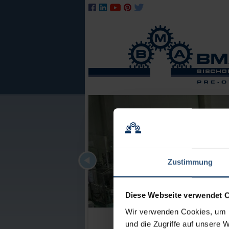
Zustimmung
Diese Webseite verwendet 
Wir verwenden Cookies, um I
und die Zugriffe auf unsere 