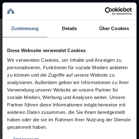
BMA Group
BMA Group
Zustimmung
Details
Über Cookies
Service
Diese Webseite verwendet Cookies
Used Machinery
Wir verwenden Cookies, um Inhalte und Anzeigen zu
personalisieren, Funktionen für soziale Medien anbieten
Brands
zu können und die Zugriffe auf unsere Website zu
analysieren. Außerdem geben wir Informationen zu Ihrer
Verwendung unserer Website an unsere Partner für
soziale Medien, Werbung und Analysen weiter. Unsere
Partner führen diese Informationen möglicherweise mit
weiteren Daten zusammen, die Sie ihnen bereitgestellt
haben oder die sie im Rahmen Ihrer Nutzung der Dienste
Used Machinery
gesammelt haben.