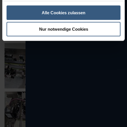
Alle Cookies zulassen
Nur notwendige Cookies