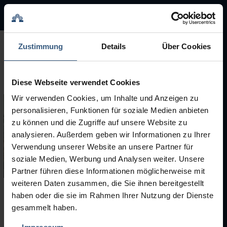
BMA Group
BMA Group
Zustimmung
Details
Über Cookies
Service
Diese Webseite verwendet Cookies
Used Machinery
Wir verwenden Cookies, um Inhalte und Anzeigen zu
personalisieren, Funktionen für soziale Medien anbieten
Brands
zu können und die Zugriffe auf unsere Website zu
analysieren. Außerdem geben wir Informationen zu Ihrer
Verwendung unserer Website an unsere Partner für
soziale Medien, Werbung und Analysen weiter. Unsere
Partner führen diese Informationen möglicherweise mit
weiteren Daten zusammen, die Sie ihnen bereitgestellt
haben oder die sie im Rahmen Ihrer Nutzung der Dienste
Used Machinery
gesammelt haben.