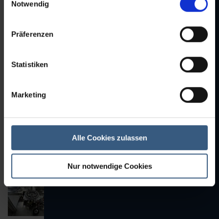
Notwendig
Präferenzen
Statistiken
Marketing
Alle Cookies zulassen
Nur notwendige Cookies