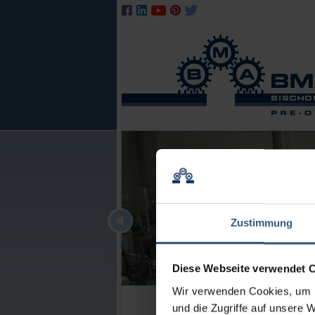
Zustimmung
Diese Webseite verwendet 
Wir verwenden Cookies, um I
und die Zugriffe auf unsere 