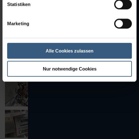
Statistiken
Marketing
Alle Cookies zulassen
Nur notwendige Cookies