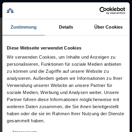
BMA Group
BMA Group
Zustimmung
Details
Über Cookies
Servicio
Diese Webseite verwendet Cookies
Máquinas usadas
Wir verwenden Cookies, um Inhalte und Anzeigen zu
personalisieren, Funktionen für soziale Medien anbieten
Marcas
zu können und die Zugriffe auf unsere Website zu
analysieren. Außerdem geben wir Informationen zu Ihrer
Verwendung unserer Website an unsere Partner für
soziale Medien, Werbung und Analysen weiter. Unsere
Partner führen diese Informationen möglicherweise mit
weiteren Daten zusammen, die Sie ihnen bereitgestellt
haben oder die sie im Rahmen Ihrer Nutzung der Dienste
Máquinas usadas
gesammelt haben.