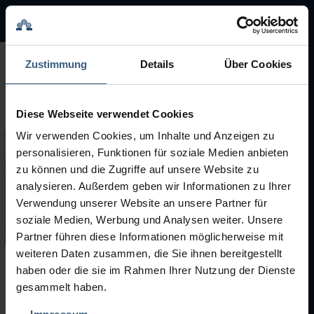
BMA Group
BMA Group
Zustimmung
Details
Über Cookies
Servicio
Diese Webseite verwendet Cookies
Máquinas usadas
Wir verwenden Cookies, um Inhalte und Anzeigen zu
personalisieren, Funktionen für soziale Medien anbieten
Marcas
zu können und die Zugriffe auf unsere Website zu
analysieren. Außerdem geben wir Informationen zu Ihrer
Verwendung unserer Website an unsere Partner für
soziale Medien, Werbung und Analysen weiter. Unsere
Partner führen diese Informationen möglicherweise mit
weiteren Daten zusammen, die Sie ihnen bereitgestellt
haben oder die sie im Rahmen Ihrer Nutzung der Dienste
Máquinas usadas
gesammelt haben.