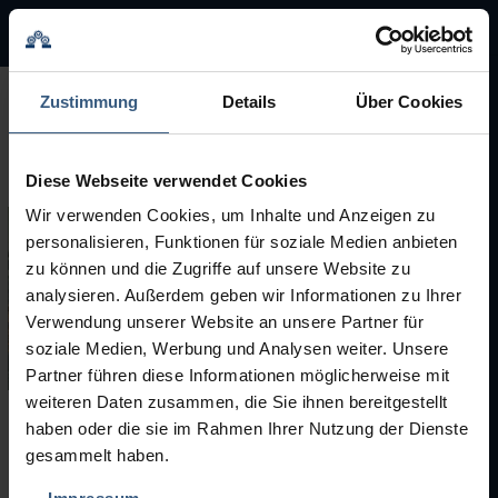
BMA Group
BMA Group
Zustimmung
Details
Über Cookies
Servicio
Diese Webseite verwendet Cookies
Máquinas usadas
Wir verwenden Cookies, um Inhalte und Anzeigen zu
personalisieren, Funktionen für soziale Medien anbieten
Marcas
zu können und die Zugriffe auf unsere Website zu
analysieren. Außerdem geben wir Informationen zu Ihrer
Verwendung unserer Website an unsere Partner für
soziale Medien, Werbung und Analysen weiter. Unsere
Partner führen diese Informationen möglicherweise mit
weiteren Daten zusammen, die Sie ihnen bereitgestellt
haben oder die sie im Rahmen Ihrer Nutzung der Dienste
Máquinas usadas
gesammelt haben.