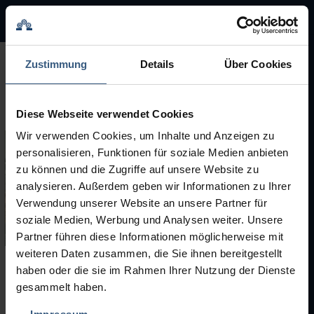
BMA Group
BMA Group
Zustimmung
Details
Über Cookies
Servicio
Diese Webseite verwendet Cookies
Máquinas usadas
Wir verwenden Cookies, um Inhalte und Anzeigen zu
personalisieren, Funktionen für soziale Medien anbieten
Marcas
zu können und die Zugriffe auf unsere Website zu
analysieren. Außerdem geben wir Informationen zu Ihrer
Verwendung unserer Website an unsere Partner für
soziale Medien, Werbung und Analysen weiter. Unsere
Partner führen diese Informationen möglicherweise mit
weiteren Daten zusammen, die Sie ihnen bereitgestellt
haben oder die sie im Rahmen Ihrer Nutzung der Dienste
Máquinas usadas
gesammelt haben.