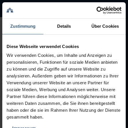
BMA Group
BMA Group
Zustimmung
Details
Über Cookies
Servicio
Diese Webseite verwendet Cookies
Máquinas usadas
Wir verwenden Cookies, um Inhalte und Anzeigen zu
personalisieren, Funktionen für soziale Medien anbieten
Marcas
zu können und die Zugriffe auf unsere Website zu
analysieren. Außerdem geben wir Informationen zu Ihrer
Verwendung unserer Website an unsere Partner für
soziale Medien, Werbung und Analysen weiter. Unsere
Partner führen diese Informationen möglicherweise mit
weiteren Daten zusammen, die Sie ihnen bereitgestellt
haben oder die sie im Rahmen Ihrer Nutzung der Dienste
Máquinas usadas
gesammelt haben.