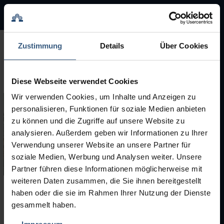
BMA Group
BMA Group
Zustimmung
Details
Über Cookies
Servicio
Diese Webseite verwendet Cookies
Máquinas usadas
Wir verwenden Cookies, um Inhalte und Anzeigen zu
personalisieren, Funktionen für soziale Medien anbieten
Marcas
zu können und die Zugriffe auf unsere Website zu
analysieren. Außerdem geben wir Informationen zu Ihrer
Verwendung unserer Website an unsere Partner für
soziale Medien, Werbung und Analysen weiter. Unsere
Partner führen diese Informationen möglicherweise mit
weiteren Daten zusammen, die Sie ihnen bereitgestellt
haben oder die sie im Rahmen Ihrer Nutzung der Dienste
Máquinas usadas
gesammelt haben.