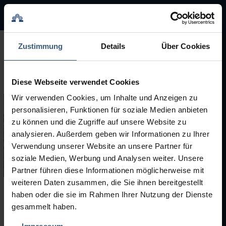
BMA Group
BMA Group
Zustimmung
Details
Über Cookies
Servicio
Diese Webseite verwendet Cookies
Máquinas usadas
Wir verwenden Cookies, um Inhalte und Anzeigen zu
personalisieren, Funktionen für soziale Medien anbieten
Marcas
zu können und die Zugriffe auf unsere Website zu
analysieren. Außerdem geben wir Informationen zu Ihrer
Verwendung unserer Website an unsere Partner für
soziale Medien, Werbung und Analysen weiter. Unsere
Partner führen diese Informationen möglicherweise mit
weiteren Daten zusammen, die Sie ihnen bereitgestellt
haben oder die sie im Rahmen Ihrer Nutzung der Dienste
Máquinas usadas
gesammelt haben.