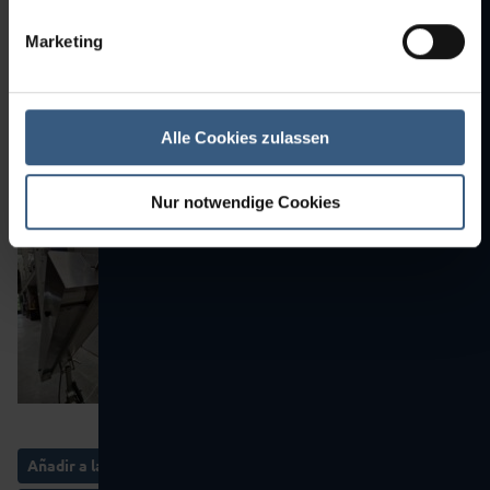
Marketing
Alle Cookies zulassen
Nur notwendige Cookies
Añadir a la cesta de ofertas