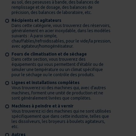
au sol, des peseuses à bande, des balances de
remplissage et de dosage, des balances de
précision, des balances de laboratoire, etc.
Récipients et agitateurs
Dans cette catégorie, vous trouverez des réservoirs,
généralement en acier inoxydable, dans les modèles
suivants : À paroi simple,
chauffables/refroidissables, pour le vide/la pression,
avec agitateur/homogénéisateur.
Fours de climatisation et de séchage
Dans cette section, vous trouverez des
équipements qui vous permettent d'établir ou de
simuler une température ou un climat spécifique
pour le séchage ou le contrôle des produits.
Lignes et installations complètes
Vous trouverez ici des machines qui, avec d'autres
machines, forment une unité de production et ne
sont généralement livrées que complètes.
Machines à peindre et à vernir
Vous trouverez ici des machines qui ne sont utilisées
spécifiquement que dans cette industrie, telles que
les dissolveurs, les broyeurs à boulets agitateurs,
etc.
Autres